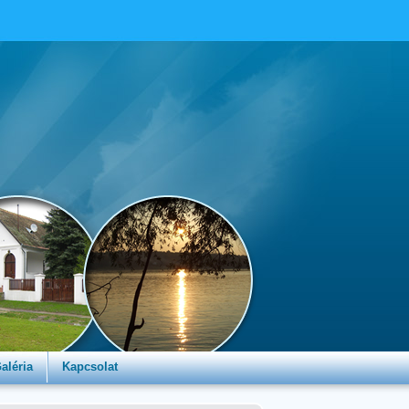
aléria
Kapcsolat