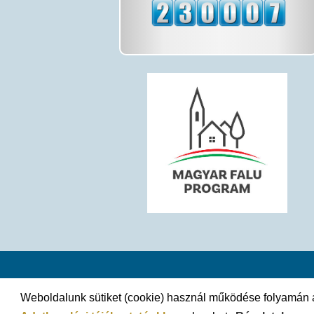
Weboldalunk sütiket (cookie) használ működése folyamán a l