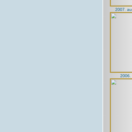
2007. au
2006. 